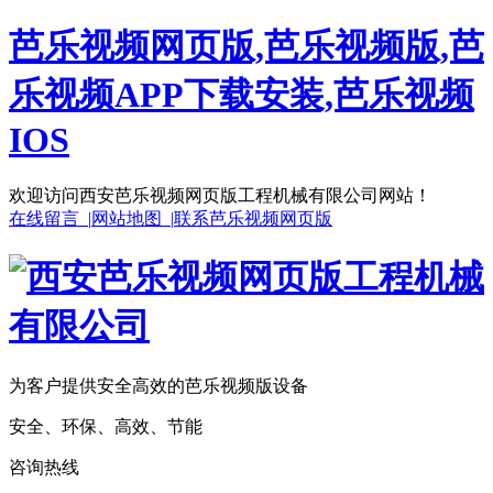
芭乐视频网页版,芭乐视频版,芭
乐视频APP下载安装,芭乐视频
IOS
欢迎访问西安芭乐视频网页版工程机械有限公司网站！
在线留言 |
网站地图 |
联系芭乐视频网页版
为客户提供安全高效的芭乐视频版设备
安全、环保、高效、节能
咨询热线