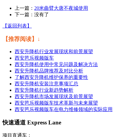
上一篇：
20米曲臂大唐不夜城使用
下一篇：没有了
【返回列表】
【推荐阅读】↓
西安升降机行业发展现状和前景展望
西安芭乐视频版车
西安升降机使用中常见问题及解决方法
西安升降机品牌推荐及对比分析
了解西安升降机维护保养的重要性
西安升降机安装注意事项汇总
西安升降机行业新趋势解析
西安升降机市场发展现状及前景展望
西安芭乐视频版车技术革新与未来展望
西安芭乐视频版车在电力维修领域的实际应用
快速通道 Express Lane
项目直通车：