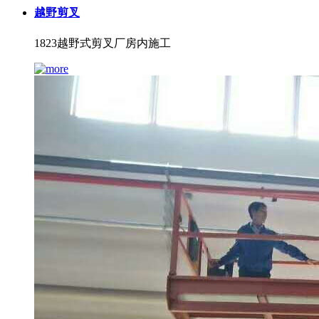
越野剪叉
1823越野式剪叉厂房内施工