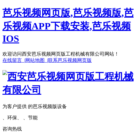
芭乐视频网页版,芭乐视频版,芭
乐视频APP下载安装,芭乐视频
IOS
欢迎访问西安芭乐视频网页版工程机械有限公司网站！
在线留言 |
网站地图 |
联系芭乐视频网页版
为客户提供 的芭乐视频版设备
、环保、 、节能
咨询热线