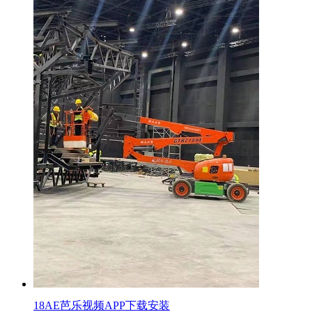
18AE芭乐视频APP下载安装