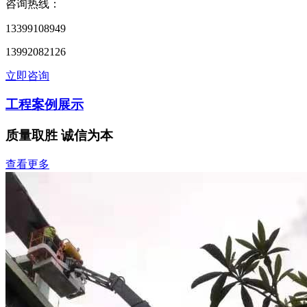
咨询热线：
13399108949
13992082126
立即咨询
工程案例展示
质量取胜 诚信为本
查看更多