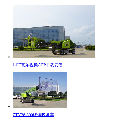
14JE芭乐视频APP下载安装
ZTV28-800玻璃吸盘车