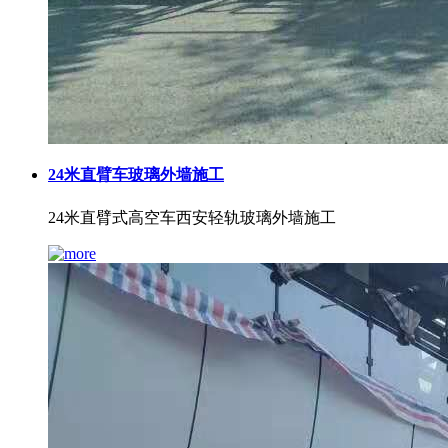
24米直臂车玻璃外墙施工
24米直臂式高空车西安轻轨玻璃外墙施工