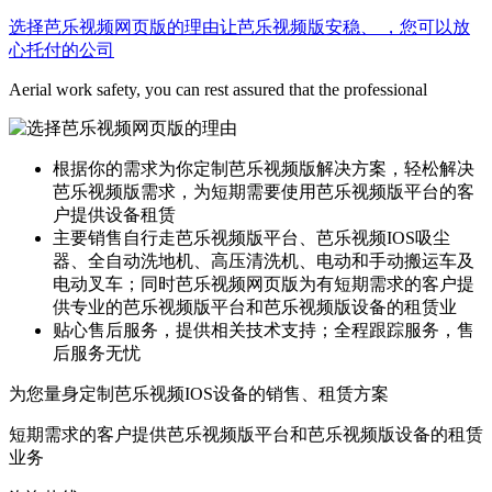
选择芭乐视频网页版的理由
让芭乐视频版安稳、 ，您可以放
心托付的公司
Aerial work safety, you can rest assured that the professional
根据你的需求为你定制芭乐视频版解决方案，轻松解决
芭乐视频版需求，为短期需要使用芭乐视频版平台的客
户提供设备租赁
主要销售自行走芭乐视频版平台、芭乐视频IOS吸尘
器、全自动洗地机、高压清洗机、电动和手动搬运车及
电动叉车；同时芭乐视频网页版为有短期需求的客户提
供专业的芭乐视频版平台和芭乐视频版设备的租赁业
贴心售后服务，提供相关技术支持；全程跟踪服务，售
后服务无忧
为您量身定制芭乐视频IOS设备的销售、租赁方案
短期需求的客户提供芭乐视频版平台和芭乐视频版设备的租赁
业务