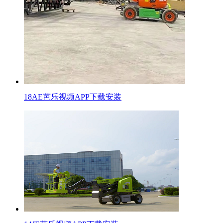
18AE芭乐视频APP下载安装