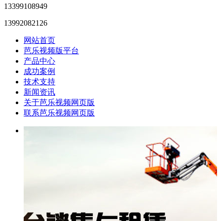
13399108949
13992082126
网站首页
芭乐视频版平台
产品中心
成功案例
技术支持
新闻资讯
关于芭乐视频网页版
联系芭乐视频网页版