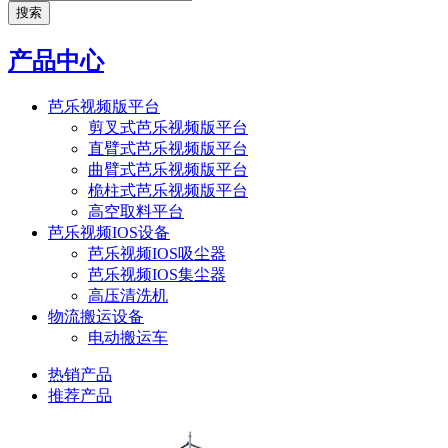
产品中心
芭乐视频版平台
剪叉式芭乐视频版平台
直臂式芭乐视频版平台
曲臂式芭乐视频版平台
桅柱式芭乐视频版平台
高空取料平台
芭乐视频IOS设备
芭乐视频IOS吸尘器
芭乐视频IOS集尘器
高压清洗机
物流搬运设备
电动搬运车
热销产品
推荐产品